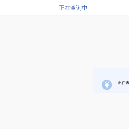
正在查询中
正在