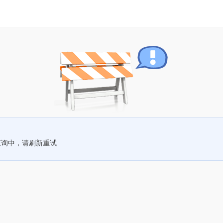
查询中，请刷新重试