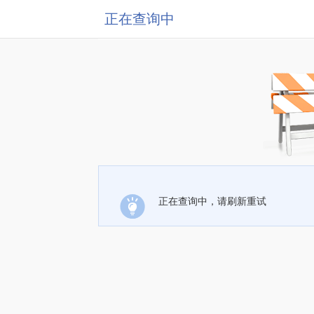
正在查询中
正在查询中，请刷新重试