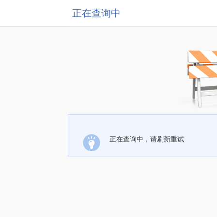
正在查询中
正在查询中，请刷新重试