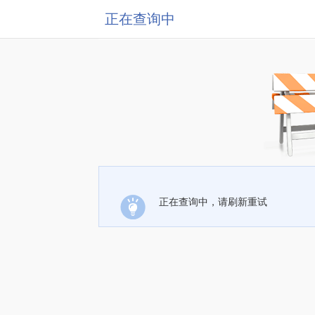
正在查询中
正在查询中，请刷新重试