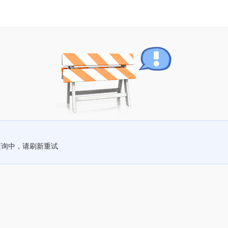
查询中，请刷新重试