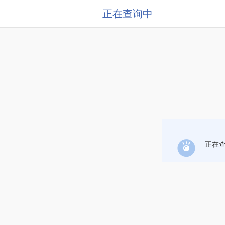
正在查询中
正在