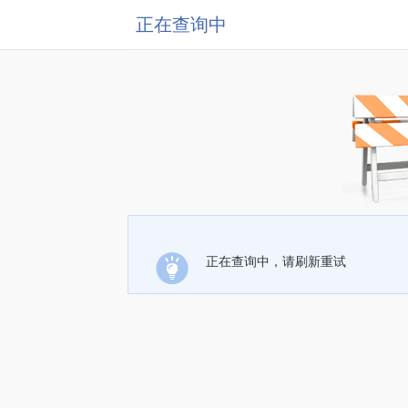
正在查询中
正在查询中，请刷新重试