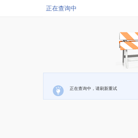
正在查询中
正在查询中，请刷新重试