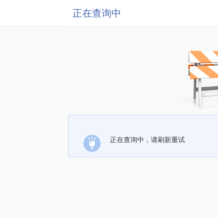
正在查询中
正在查询中，请刷新重试