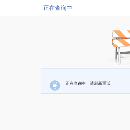
正在查询中
正在查询中，请刷新重试